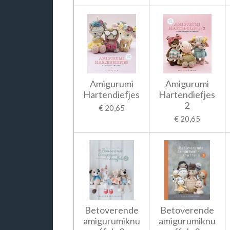
Amigurumi
Amigurumi
Hartendiefjes
Hartendiefjes
2
€ 20,65
€ 20,65
Betoverende
Betoverende
amigurumiknu
amigurumiknu