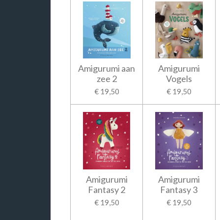
Amigurumi aan
Amigurumi
zee 2
Vogels
€ 19,50
€ 19,50
Amigurumi
Amigurumi
Fantasy 2
Fantasy 3
€ 19,50
€ 19,50