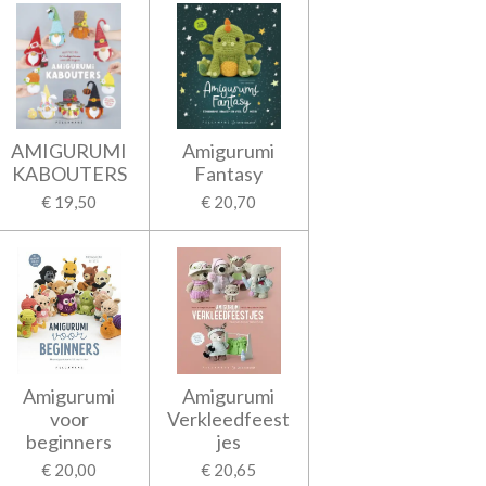
AMIGURUMI
Amigurumi
KABOUTERS
Fantasy
€ 19,50
€ 20,70
Amigurumi
Amigurumi
voor
Verkleedfeest
beginners
jes
€ 20,00
€ 20,65