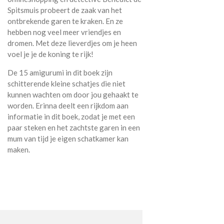
Spitsmuis probeert de zaak van het
ontbrekende garen te kraken. En ze
hebben nog veel meer vriendjes en
dromen. Met deze lieverdjes om je heen
voel je je de koning te rijk!
De 15 amigurumi in dit boek zijn
schitterende kleine schatjes die niet
kunnen wachten om door jou gehaakt te
worden. Erinna deelt een rijkdom aan
informatie in dit boek, zodat je met een
paar steken en het zachtste garen in een
mum van tijd je eigen schatkamer kan
maken.