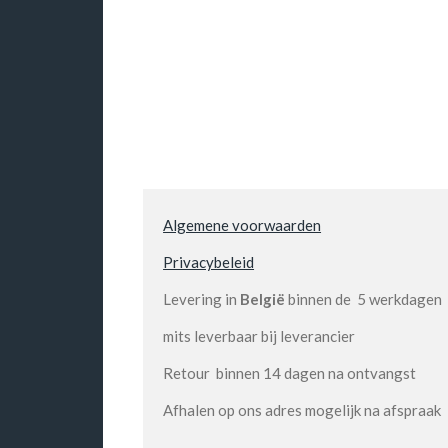
Algemene voorwaarden
Privacybeleid
Levering in
België
binnen de 5 werkdagen
mits leverbaar bij leverancier
Retour binnen 14 dagen na ontvangst
Afhalen op ons adres mogelijk na afspraak