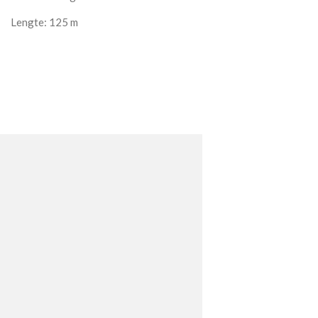
Lengte: 125 m