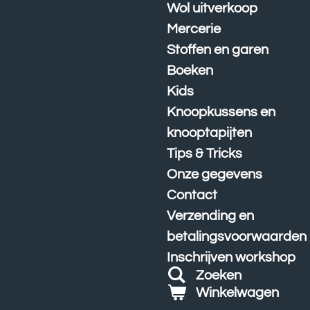
Wol uitverkoop
Mercerie
Stoffen en garen
Boeken
Kids
Knoopkussens en
knooptapijten
Tips & Tricks
Onze gegevens
Contact
Verzending en
betalingsvoorwaarden
Inschrijven workshop
Zoeken
Winkelwagen