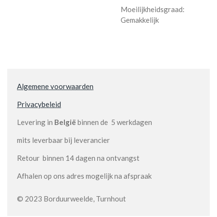
Moeilijkheidsgraad:
Gemakkelijk
Algemene voorwaarden
Privacybeleid
Levering in
België
binnen de 5 werkdagen
mits leverbaar bij leverancier
Retour binnen 14 dagen na ontvangst
Afhalen op ons adres mogelijk na afspraak
© 2023 Borduurweelde, Turnhout