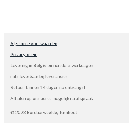
Algemene voorwaarden
Privacybeleid
Levering in
België
binnen de 5 werkdagen
mits leverbaar bij leverancier
Retour binnen 14 dagen na ontvangst
Afhalen op ons adres mogelijk na afspraak
© 2023 Borduurweelde, Turnhout