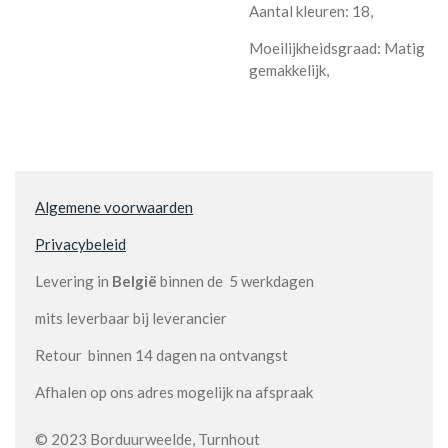
Aantal kleuren: 18,
Moeilijkheidsgraad: Matig
gemakkelijk,
Algemene voorwaarden
Privacybeleid
Levering in
België
binnen de 5 werkdagen
mits leverbaar bij leverancier
Retour binnen 14 dagen na ontvangst
Afhalen op ons adres mogelijk na afspraak
© 2023 Borduurweelde, Turnhout