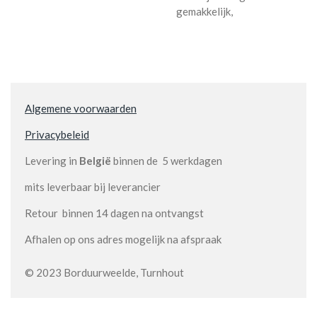
gemakkelijk,
Algemene voorwaarden
Privacybeleid
Levering in
België
binnen de 5 werkdagen
mits leverbaar bij leverancier
Retour binnen 14 dagen na ontvangst
Afhalen op ons adres mogelijk na afspraak
© 2023 Borduurweelde, Turnhout