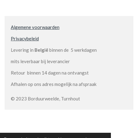
Algemene voorwaarden
Privacybeleid
Levering in
België
binnen de 5 werkdagen
mits leverbaar bij leverancier
Retour binnen 14 dagen na ontvangst
Afhalen op ons adres mogelijk na afspraak
© 2023 Borduurweelde, Turnhout