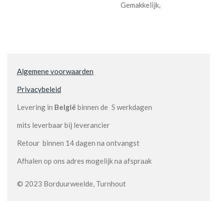
Gemakkelijk,
Algemene voorwaarden
Privacybeleid
Levering in
België
binnen de 5 werkdagen
mits leverbaar bij leverancier
Retour binnen 14 dagen na ontvangst
Afhalen op ons adres mogelijk na afspraak
© 2023 Borduurweelde, Turnhout