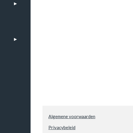
n
Algemene voorwaarden
Privacybeleid