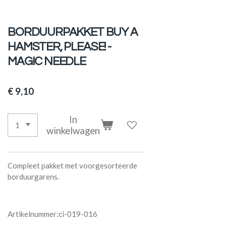
BORDUURPAKKET BUY A
HAMSTER, PLEASE! -
MAGIC NEEDLE
€ 9,10
In
winkelwagen
Compleet pakket met voorgesorteerde
borduurgarens.
Artikelnummer:ci-019-016