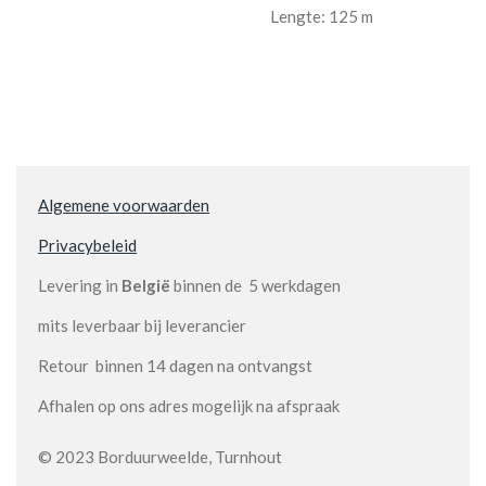
Lengte: 125 m
Algemene voorwaarden
Privacybeleid
Levering in
België
binnen de 5 werkdagen
mits leverbaar bij leverancier
Retour binnen 14 dagen na ontvangst
Afhalen op ons adres mogelijk na afspraak
© 2023 Borduurweelde, Turnhout