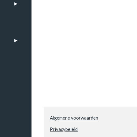
n
Algemene voorwaarden
Privacybeleid