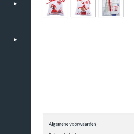
n
Algemene voorwaarden