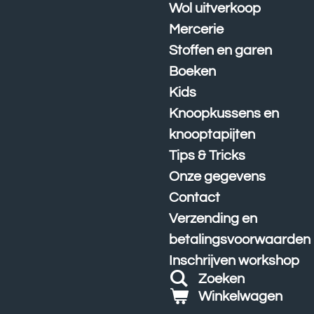
Wol uitverkoop
Mercerie
Stoffen en garen
Boeken
Kids
Knoopkussens en
knooptapijten
Tips & Tricks
Onze gegevens
Contact
Verzending en
betalingsvoorwaarden
Inschrijven workshop
Zoeken
Winkelwagen