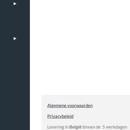
Algemene voorwaarden
Privacybeleid
Levering in
België
binnen de 5 werkdagen