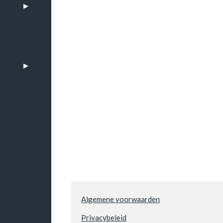
n
Algemene voorwaarden
Privacybeleid