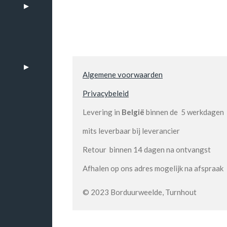
Algemene voorwaarden
Privacybeleid
Levering in
België
binnen de 5 werkdagen
mits leverbaar bij leverancier
Retour binnen 14 dagen na ontvangst
Afhalen op ons adres mogelijk na afspraak
n
© 2023 Borduurweelde, Turnhout