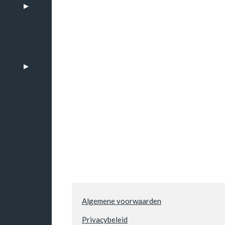
n
Algemene voorwaarden
Privacybeleid