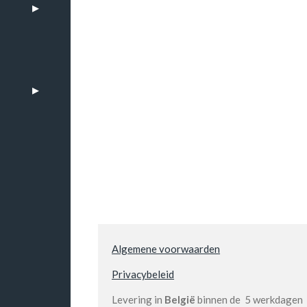
n
Algemene voorwaarden
Privacybeleid
Levering in
België
binnen de 5 werkdagen