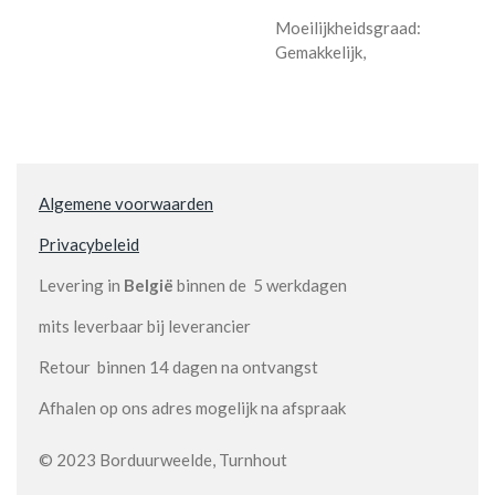
Moeilijkheidsgraad:
Gemakkelijk,
Algemene voorwaarden
Privacybeleid
Levering in
België
binnen de 5 werkdagen
mits leverbaar bij leverancier
Retour binnen 14 dagen na ontvangst
Afhalen op ons adres mogelijk na afspraak
© 2023 Borduurweelde, Turnhout