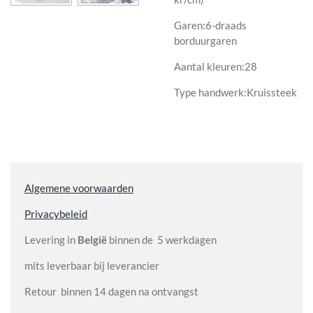
Garen:6-draads
borduurgaren
Aantal kleuren:28
Type handwerk:Kruissteek
Algemene voorwaarden
Privacybeleid
Levering in
België
binnen de 5 werkdagen
mits leverbaar bij leverancier
Retour binnen 14 dagen na ontvangst