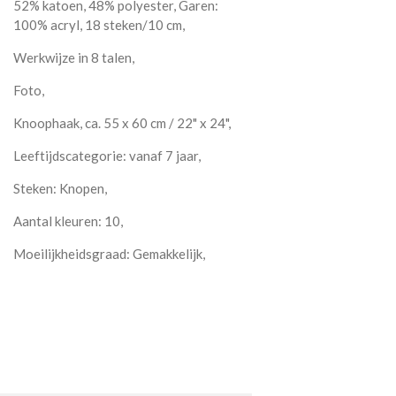
52% katoen, 48% polyester, Garen:
100% acryl, 18 steken/10 cm,
Werkwijze in 8 talen,
Foto,
Knoophaak, ca. 55 x 60 cm / 22" x 24",
Leeftijdscategorie: vanaf 7 jaar,
Steken: Knopen,
Aantal kleuren: 10,
Moeilijkheidsgraad: Gemakkelijk,