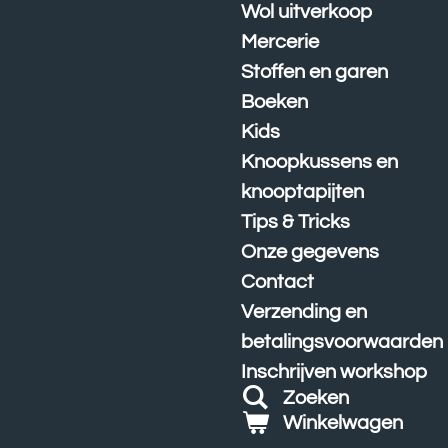
Wol uitverkoop
Mercerie
Stoffen en garen
Boeken
Kids
Knoopkussens en
knooptapijten
Tips & Tricks
Onze gegevens
Contact
Verzending en
betalingsvoorwaarden
Inschrijven workshop
Zoeken
Winkelwagen