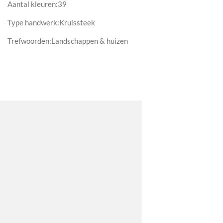
Aantal kleuren:39
Type handwerk:Kruissteek
Trefwoorden:Landschappen & huizen