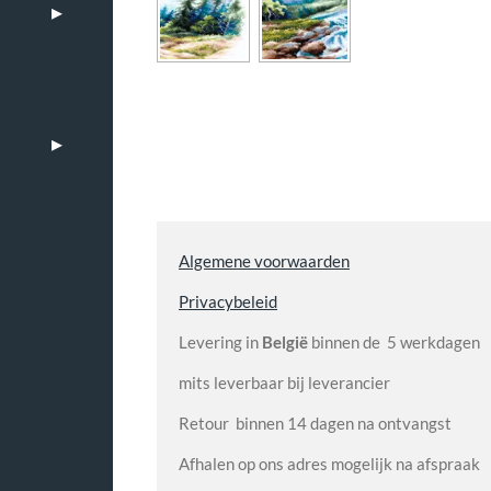
Algemene voorwaarden
Privacybeleid
Levering in
België
binnen de 5 werkdagen
mits leverbaar bij leverancier
Retour binnen 14 dagen na ontvangst
Afhalen op ons adres mogelijk na afspraak