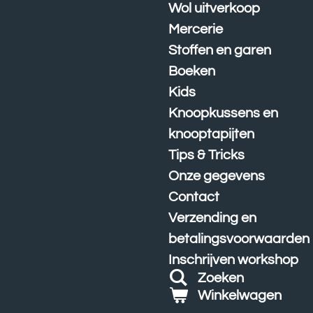
Wol uitverkoop
Mercerie
Stoffen en garen
Boeken
Kids
Knoopkussens en
knooptapijten
Tips & Tricks
Onze gegevens
Contact
Verzending en
betalingsvoorwaarden
Inschrijven workshop
Zoeken
Winkelwagen