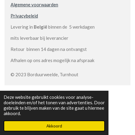
Algemene voorwaarden
Privacybeleid
Levering in
België
binnen de 5 werkdagen
mits leverbaar bij leverancier
Retour binnen 14 dagen na ontvangst
Afhalen op ons adres mogelijk na afspraak
© 2023 Borduurweelde, Turnhout
Deze website gebruikt cookies voor analyse-
doeleinden en/of het tonen van advertenties. Door
gebruik te blijven maken van de site gaat u hiermee
akkoord.
Akkoord