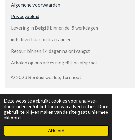
Algemene voorwaarden
Privacybeleid
Levering in
België
binnen de 5 werkdagen
mits leverbaar bij leverancier
Retour binnen 14 dagen na ontvangst
Afhalen op ons adres mogelijk na afspraak
© 2023 Borduurweelde, Turnhout
Deze website gebruikt cookies voor analyse-
doeleinden en/of het tonen van advertenties. Door
gebruik te blijven maken van de site gaat u hiermee
akkoord.
Akkoord