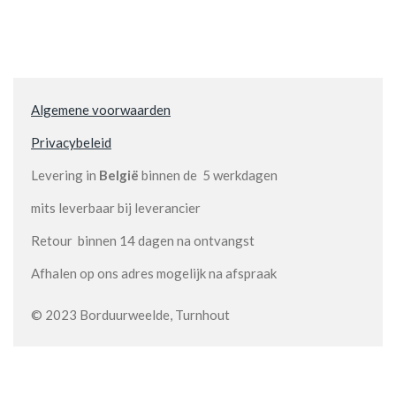
Algemene voorwaarden
Privacybeleid
Levering in
België
binnen de 5 werkdagen
mits leverbaar bij leverancier
Retour binnen 14 dagen na ontvangst
Afhalen op ons adres mogelijk na afspraak
© 2023 Borduurweelde, Turnhout