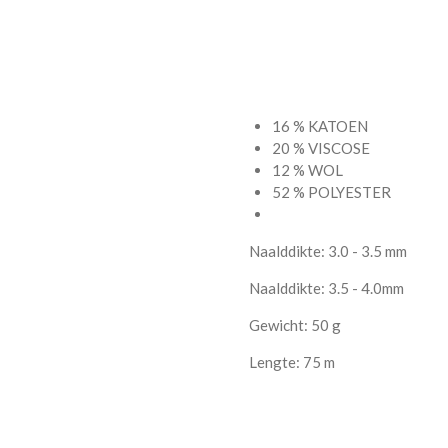
16 % KATOEN
20 % VISCOSE
12 % WOL
52 % POLYESTER
Naalddikte: 3.0 - 3.5 mm
Naalddikte: 3.5 - 4.0mm
Gewicht: 50 g
Lengte: 75 m