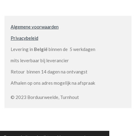
Algemene voorwaarden
Privacybeleid
Levering in
België
binnen de 5 werkdagen
mits leverbaar bij leverancier
Retour binnen 14 dagen na ontvangst
Afhalen op ons adres mogelijk na afspraak
© 2023 Borduurweelde, Turnhout