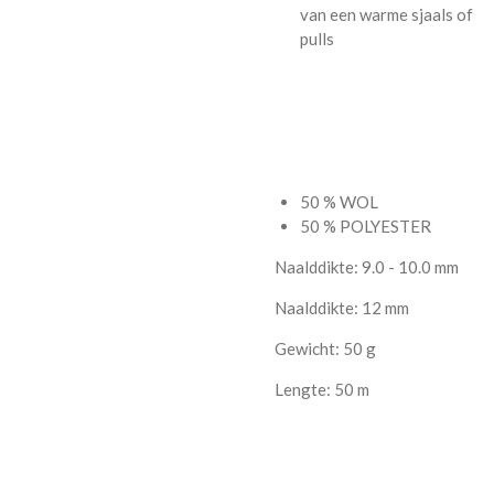
van een warme sjaals of
pulls
50 % WOL
50 % POLYESTER
Naalddikte: 9.0 - 10.0 mm
Naalddikte: 12 mm
Gewicht: 50 g
Lengte: 50 m