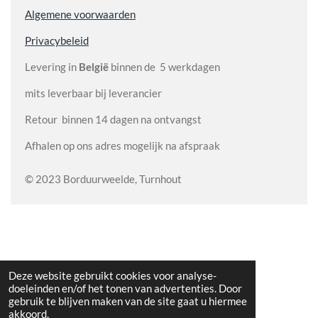
Algemene voorwaarden
Privacybeleid
Levering in
België
binnen de 5 werkdagen
mits leverbaar bij leverancier
Retour binnen 14 dagen na ontvangst
Afhalen op ons adres mogelijk na afspraak
© 2023 Borduurweelde, Turnhout
Deze website gebruikt cookies voor analyse-
doeleinden en/of het tonen van advertenties. Door
gebruik te blijven maken van de site gaat u hiermee
akkoord.