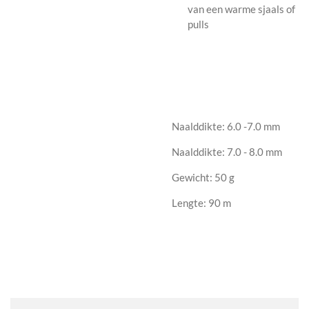
van een warme sjaals of
pulls
Naalddikte: 6.0 -7.0 mm
Naalddikte: 7.0 - 8.0 mm
Gewicht: 50 g
Lengte: 90 m