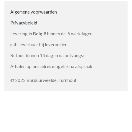
Algemene voorwaarden
Privacybeleid
Levering in
België
binnen de 5 werkdagen
mits leverbaar bij leverancier
Retour binnen 14 dagen na ontvangst
Afhalen op ons adres mogelijk na afspraak
© 2023 Borduurweelde, Turnhout