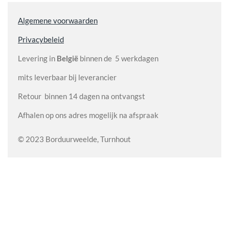
Algemene voorwaarden
Privacybeleid
Levering in
België
binnen de 5 werkdagen
mits leverbaar bij leverancier
Retour binnen 14 dagen na ontvangst
Afhalen op ons adres mogelijk na afspraak
© 2023 Borduurweelde, Turnhout