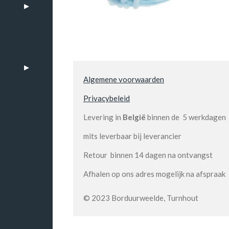
Algemene voorwaarden
Privacybeleid
Levering in
België
binnen de 5 werkdagen
mits leverbaar bij leverancier
Retour binnen 14 dagen na ontvangst
Afhalen op ons adres mogelijk na afspraak
n
© 2023 Borduurweelde, Turnhout