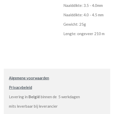
Naalddikte: 3.5 - 4.0mm
Naalddikte: 4.0 - 4.5 mm
Gewicht: 25g
Lengte: ongeveer 210 m
Algemene voorwaarden
Privacybeleid
Levering in
België
binnen de 5 werkdagen
mits leverbaar bij leverancier