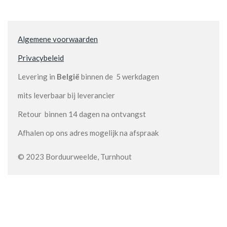
Algemene voorwaarden
Privacybeleid
Levering in
België
binnen de 5 werkdagen
mits leverbaar bij leverancier
Retour binnen 14 dagen na ontvangst
Afhalen op ons adres mogelijk na afspraak
© 2023 Borduurweelde, Turnhout