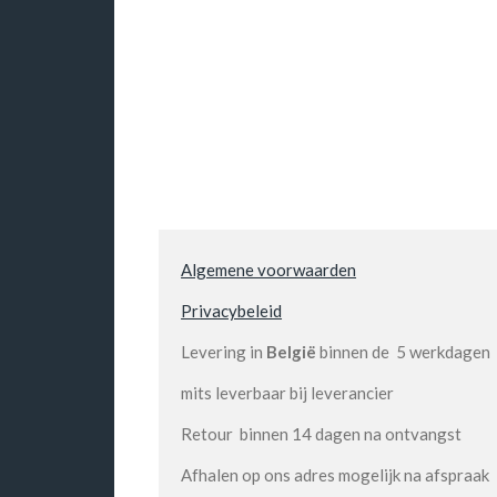
Algemene voorwaarden
Privacybeleid
Levering in
België
binnen de 5 werkdagen
mits leverbaar bij leverancier
Retour binnen 14 dagen na ontvangst
Afhalen op ons adres mogelijk na afspraak