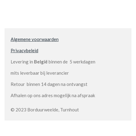
Algemene voorwaarden
Privacybeleid
Levering in
België
binnen de 5 werkdagen
mits leverbaar bij leverancier
Retour binnen 14 dagen na ontvangst
Afhalen op ons adres mogelijk na afspraak
© 2023 Borduurweelde, Turnhout