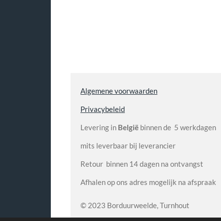
Algemene voorwaarden
Privacybeleid
Levering in
België
binnen de 5 werkdagen
mits leverbaar bij leverancier
Retour binnen 14 dagen na ontvangst
Afhalen op ons adres mogelijk na afspraak
© 2023 Borduurweelde, Turnhout