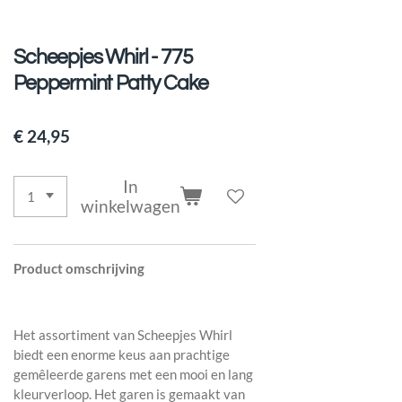
Scheepjes Whirl - 775
Peppermint Patty Cake
€ 24,95
In
winkelwagen
Product
omschrijving
Het assortiment van Scheepjes Whirl
biedt een enorme keus aan prachtige
gemêleerde garens met een mooi en lang
kleurverloop. Het garen is gemaakt van