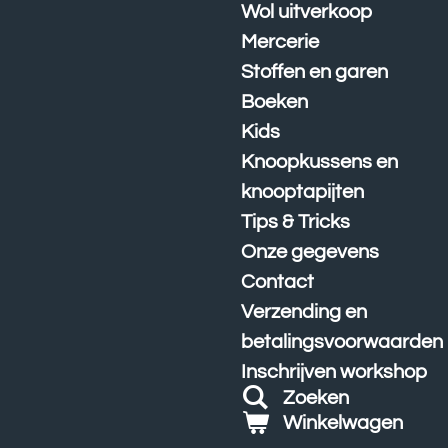
Wol uitverkoop
Mercerie
Stoffen en garen
Boeken
Kids
Knoopkussens en
knooptapijten
Tips & Tricks
Onze gegevens
Contact
Verzending en
betalingsvoorwaarden
Inschrijven workshop
Zoeken
Winkelwagen