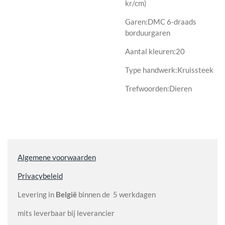
kr/cm)
Garen:DMC 6-draads
borduurgaren
Aantal kleuren:20
Type handwerk:Kruissteek
Trefwoorden:Dieren
Algemene voorwaarden
Privacybeleid
Levering in
België
binnen de 5 werkdagen
mits leverbaar bij leverancier